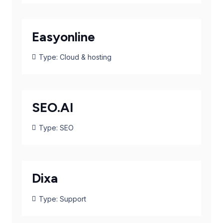
Easyonline
Type:
Cloud & hosting
SEO.AI
Type:
SEO
Dixa
Type:
Support