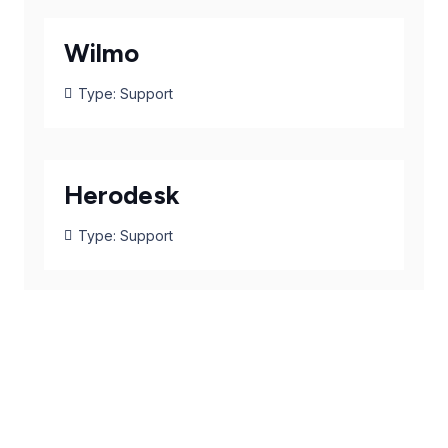
Wilmo
Type:
Support
Herodesk
Type:
Support