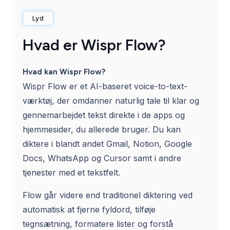
Lyd
Hvad er Wispr Flow?
Hvad kan Wispr Flow?
Wispr Flow er et AI-baseret voice-to-text-
værktøj, der omdanner naturlig tale til klar og
gennemarbejdet tekst direkte i de apps og
hjemmesider, du allerede bruger. Du kan
diktere i blandt andet Gmail, Notion, Google
Docs, WhatsApp og Cursor samt i andre
tjenester med et tekstfelt.
Flow går videre end traditionel diktering ved
automatisk at fjerne fyldord, tilføje
tegnsætning, formatere lister og forstå