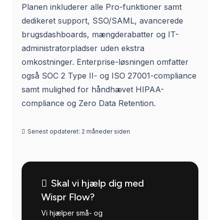
Planen inkluderer alle Pro-funktioner samt
dedikeret support, SSO/SAML, avancerede
brugsdashboards, mængderabatter og IT-
administratorpladser uden ekstra
omkostninger. Enterprise-løsningen omfatter
også SOC 2 Type II- og ISO 27001-compliance
samt mulighed for håndhævet HIPAA-
compliance og Zero Data Retention.
Senest opdateret:
2 måneder siden
Skal vi hjælp dig med
Wispr Flow?
Vi hjælper små- og