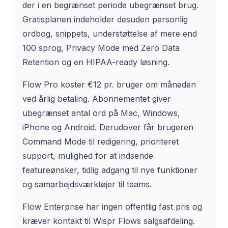
der i en begrænset periode ubegrænset brug.
Gratisplanen indeholder desuden personlig
ordbog, snippets, understøttelse af mere end
100 sprog, Privacy Mode med Zero Data
Retention og en HIPAA-ready løsning.
Flow Pro koster €12 pr. bruger om måneden
ved årlig betaling. Abonnementet giver
ubegrænset antal ord på Mac, Windows,
iPhone og Android. Derudover får brugeren
Command Mode til redigering, prioriteret
support, mulighed for at indsende
featureønsker, tidlig adgang til nye funktioner
og samarbejdsværktøjer til teams.
Flow Enterprise har ingen offentlig fast pris og
kræver kontakt til Wispr Flows salgsafdeling.