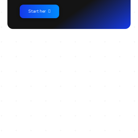
Start her