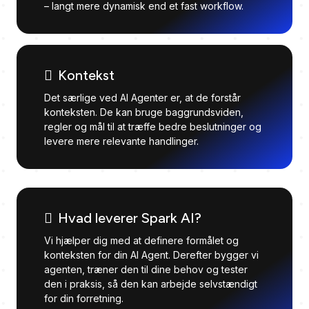
– langt mere dynamisk end et fast workflow.
Kontekst
Det særlige ved AI Agenter er, at de forstår
konteksten. De kan bruge baggrundsviden,
regler og mål til at træffe bedre beslutninger og
levere mere relevante handlinger.
Hvad leverer Spark AI?
Vi hjælper dig med at definere formålet og
konteksten for din AI Agent. Derefter bygger vi
agenten, træner den til dine behov og tester
den i praksis, så den kan arbejde selvstændigt
for din forretning.