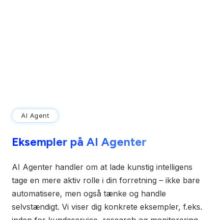
AI Agent
Eksempler på AI Agenter
AI Agenter handler om at lade kunstig intelligens
tage en mere aktiv rolle i din forretning – ikke bare
automatisere, men også tænke og handle
selvstændigt. Vi viser dig konkrete eksempler, f.eks.