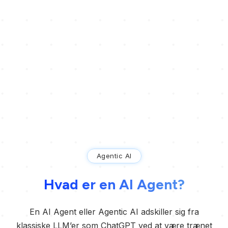
Agentic AI
Hvad er en AI Agent?
En AI Agent eller Agentic AI adskiller sig fra
klassiske LLM’er som ChatGPT ved at være trænet