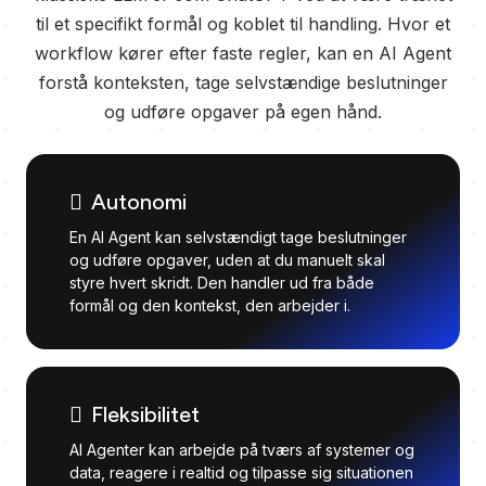
til et specifikt formål og koblet til handling. Hvor et
workflow kører efter faste regler, kan en AI Agent
forstå konteksten, tage selvstændige beslutninger
og udføre opgaver på egen hånd.
Autonomi
En AI Agent kan selvstændigt tage beslutninger
og udføre opgaver, uden at du manuelt skal
styre hvert skridt. Den handler ud fra både
formål og den kontekst, den arbejder i.
Fleksibilitet
AI Agenter kan arbejde på tværs af systemer og
data, reagere i realtid og tilpasse sig situationen