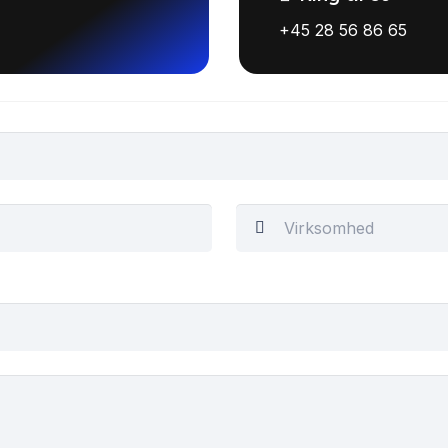
+45 28 56 86 65