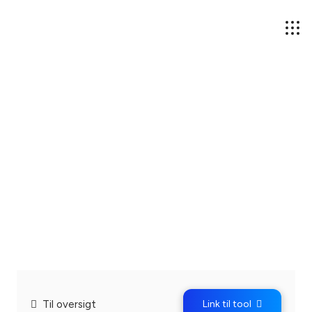
Til oversigt
Link til tool