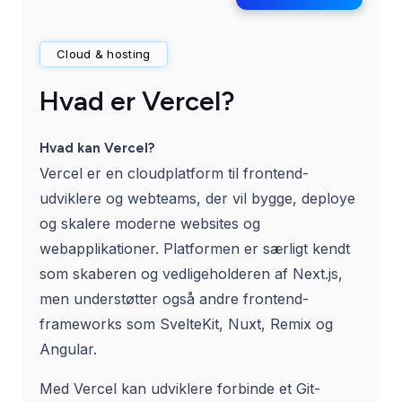
Cloud & hosting
Hvad er Vercel?
Hvad kan Vercel?
Vercel er en cloudplatform til frontend-
udviklere og webteams, der vil bygge, deploye
og skalere moderne websites og
webapplikationer. Platformen er særligt kendt
som skaberen og vedligeholderen af Next.js,
men understøtter også andre frontend-
frameworks som SvelteKit, Nuxt, Remix og
Angular.
Med Vercel kan udviklere forbinde et Git-