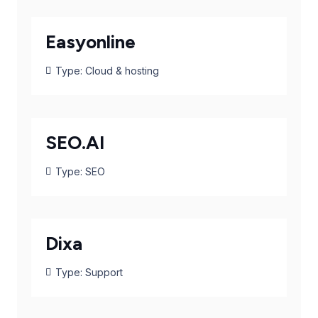
Easyonline
Type:
Cloud & hosting
SEO.AI
Type:
SEO
Dixa
Type:
Support