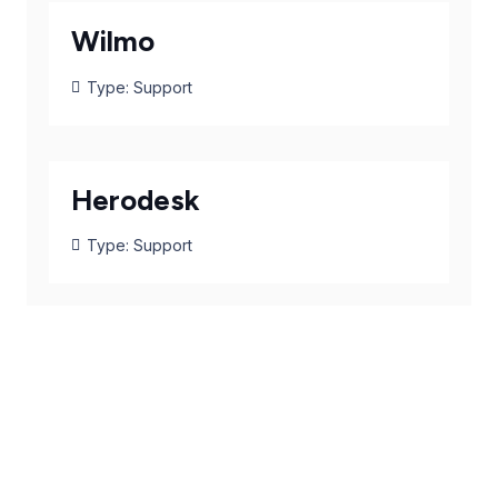
Wilmo
Type:
Support
Herodesk
Type:
Support