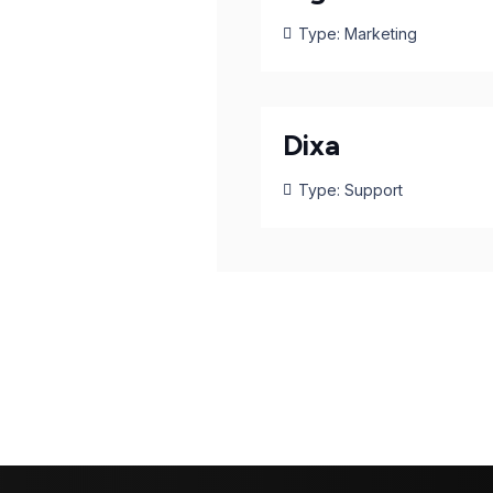
Type:
Marketing
Dixa
Type:
Support