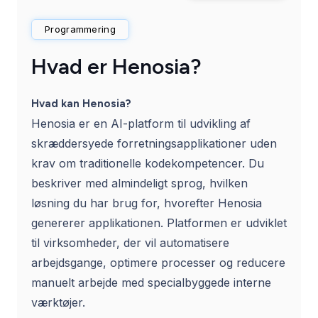
Programmering
Hvad er Henosia?
Hvad kan Henosia?
Henosia er en AI-platform til udvikling af
skræddersyede forretningsapplikationer uden
krav om traditionelle kodekompetencer. Du
beskriver med almindeligt sprog, hvilken
løsning du har brug for, hvorefter Henosia
genererer applikationen. Platformen er udviklet
til virksomheder, der vil automatisere
arbejdsgange, optimere processer og reducere
manuelt arbejde med specialbyggede interne
værktøjer.