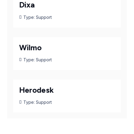
Dixa
Type:
Support
Wilmo
Type:
Support
Herodesk
Type:
Support