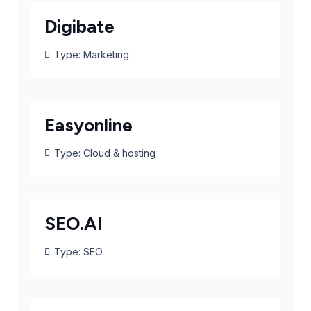
Digibate
Type:
Marketing
Easyonline
Type:
Cloud & hosting
SEO.AI
Type:
SEO