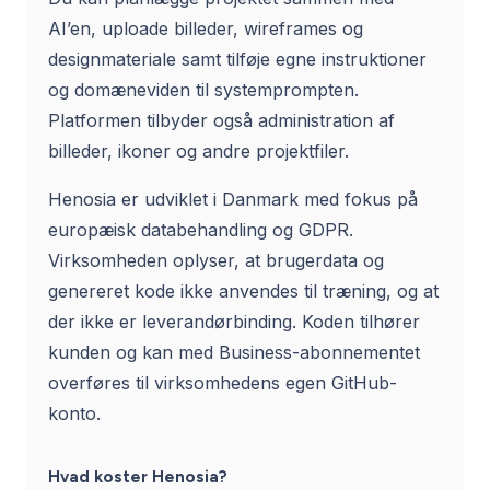
AI’en, uploade billeder, wireframes og
designmateriale samt tilføje egne instruktioner
og domæneviden til systemprompten.
Platformen tilbyder også administration af
billeder, ikoner og andre projektfiler.
Henosia er udviklet i Danmark med fokus på
europæisk databehandling og GDPR.
Virksomheden oplyser, at brugerdata og
genereret kode ikke anvendes til træning, og at
der ikke er leverandørbinding. Koden tilhører
kunden og kan med Business-abonnementet
overføres til virksomhedens egen GitHub-
konto.
Hvad koster Henosia?