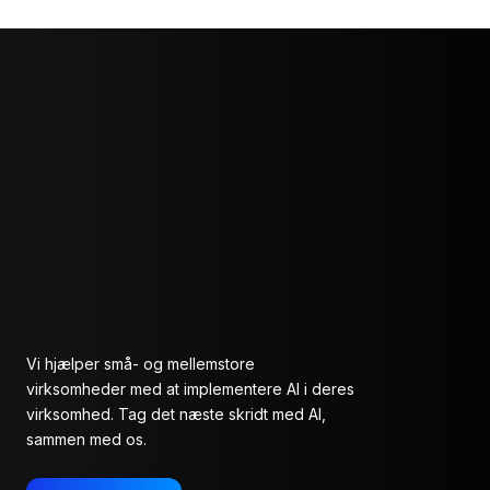
Vi hjælper små- og mellemstore
virksomheder med at implementere AI i deres
virksomhed. Tag det næste skridt med AI,
sammen med os.