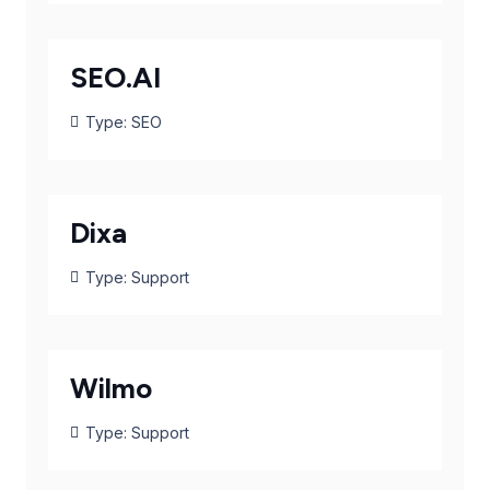
SEO.AI
Type:
SEO
Dixa
Type:
Support
Wilmo
Type:
Support