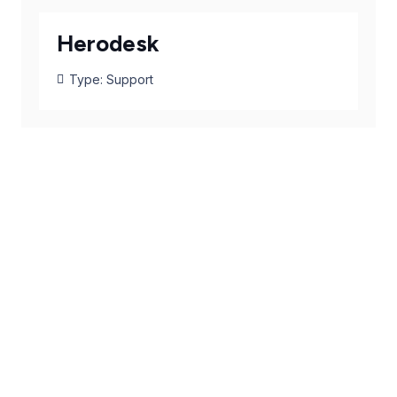
Herodesk
Type:
Support