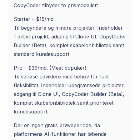
CopyCoder tilbyder to prismodeller:
Starter – $15/md.
Til begyndere og mindre projekter. Indeholder
1 aktivt projekt, adgang til Clone UI, CopyCoder
Builder (Beta), komplet skabelonbibliotek samt
standard kundesupport.
Pro – $39/md. (Mest populær)
Til seriøse udviklere med behov for fuld
fleksibilitet. Indeholder ubegrænsede projekter,
adgang til Clone UI, CopyCoder Builder (Beta),
komplet skabelonbibliotek samt prioriteret
kundesupport.
Der er ingen gratis prøveperiode, da
platformens AI-funktioner har løbende