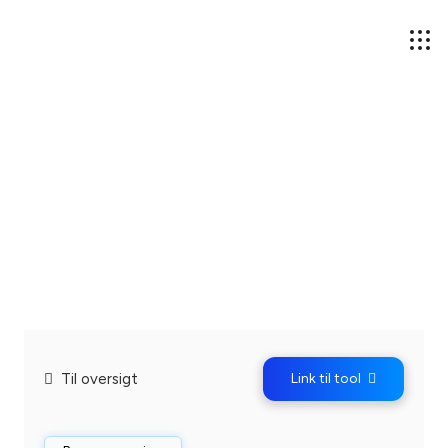
Til oversigt
Link til tool