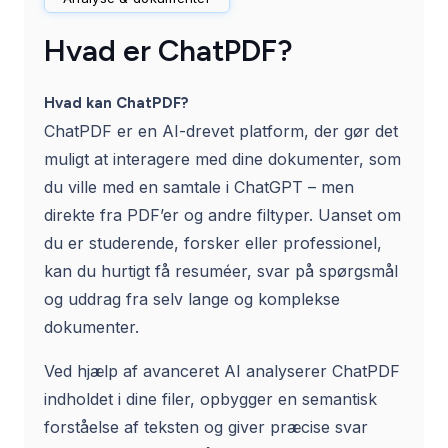
Hvad er ChatPDF?
Hvad kan ChatPDF?
ChatPDF er en AI-drevet platform, der gør det
muligt at interagere med dine dokumenter, som
du ville med en samtale i ChatGPT – men
direkte fra PDF’er og andre filtyper. Uanset om
du er studerende, forsker eller professionel,
kan du hurtigt få resuméer, svar på spørgsmål
og uddrag fra selv lange og komplekse
dokumenter.
Ved hjælp af avanceret AI analyserer ChatPDF
indholdet i dine filer, opbygger en semantisk
forståelse af teksten og giver præcise svar