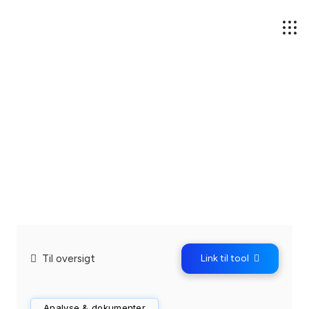
Til oversigt
Link til tool
Analyse & dokumenter