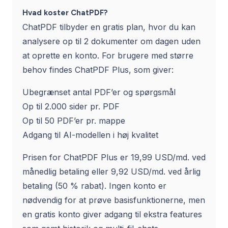
Hvad koster ChatPDF?
ChatPDF tilbyder en gratis plan, hvor du kan
analysere op til 2 dokumenter om dagen uden
at oprette en konto. For brugere med større
behov findes ChatPDF Plus, som giver:
Ubegrænset antal PDF’er og spørgsmål
Op til 2.000 sider pr. PDF
Op til 50 PDF’er pr. mappe
Adgang til AI-modellen i høj kvalitet
Prisen for ChatPDF Plus er 19,99 USD/md. ved
månedlig betaling eller 9,92 USD/md. ved årlig
betaling (50 % rabat). Ingen konto er
nødvendig for at prøve basisfunktionerne, men
en gratis konto giver adgang til ekstra features