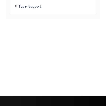
Type:
Support