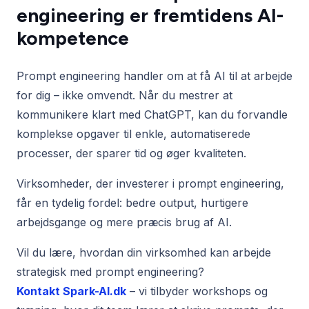
engineering er fremtidens AI-
kompetence
Prompt engineering handler om at få AI til at arbejde
for dig – ikke omvendt. Når du mestrer at
kommunikere klart med ChatGPT, kan du forvandle
komplekse opgaver til enkle, automatiserede
processer, der sparer tid og øger kvaliteten.
Virksomheder, der investerer i prompt engineering,
får en tydelig fordel: bedre output, hurtigere
arbejdsgange og mere præcis brug af AI.
Vil du lære, hvordan din virksomhed kan arbejde
strategisk med prompt engineering?
Kontakt Spark-AI.dk
– vi tilbyder workshops og