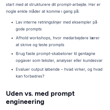
start med at strukturere dit prompt-arbejde. Her er
nogle enkle måder at komme i gang på:
Lav interne retningslinjer med eksempler på
gode prompts
Afhold workshops, hvor medarbejdere lærer
at skrive og teste prompts
Brug faste prompt-skabeloner til gentagne
opgaver som tekster, analyser eller kundesvar
Evaluer output løbende – hvad virker, og hvad
kan forbedres?
Uden vs. med prompt
engineering