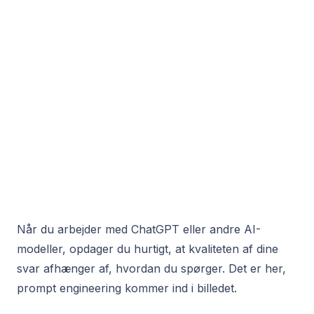
Når du arbejder med ChatGPT eller andre AI-
modeller, opdager du hurtigt, at kvaliteten af dine
svar afhænger af, hvordan du spørger. Det er her,
prompt engineering kommer ind i billedet.