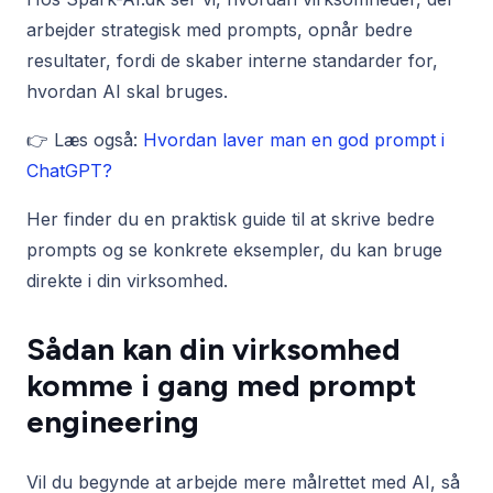
arbejder strategisk med prompts, opnår bedre
resultater, fordi de skaber interne standarder for,
hvordan AI skal bruges.
👉 Læs også:
Hvordan laver man en god prompt i
ChatGPT?
Her finder du en praktisk guide til at skrive bedre
prompts og se konkrete eksempler, du kan bruge
direkte i din virksomhed.
Sådan kan din virksomhed
komme i gang med prompt
engineering
Vil du begynde at arbejde mere målrettet med AI, så