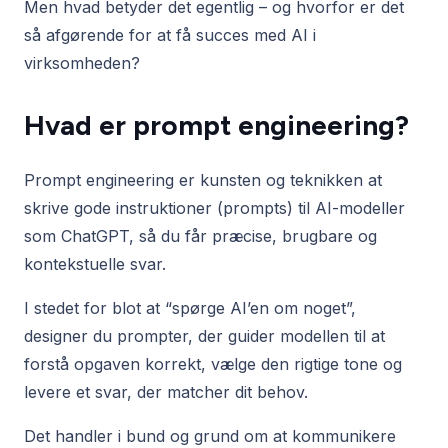
Men hvad betyder det egentlig – og hvorfor er det
så afgørende for at få succes med AI i
virksomheden?
Hvad er prompt engineering?
Prompt engineering er kunsten og teknikken at
skrive gode instruktioner (prompts) til AI-modeller
som ChatGPT, så du får præcise, brugbare og
kontekstuelle svar.
I stedet for blot at “spørge AI’en om noget”,
designer du prompter, der guider modellen til at
forstå opgaven korrekt, vælge den rigtige tone og
levere et svar, der matcher dit behov.
Det handler i bund og grund om at kommunikere