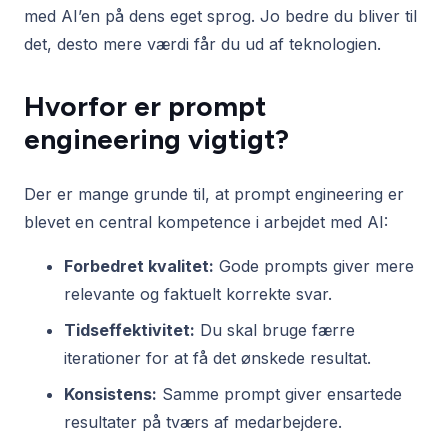
med AI’en på dens eget sprog. Jo bedre du bliver til
det, desto mere værdi får du ud af teknologien.
Hvorfor er prompt
engineering vigtigt?
Der er mange grunde til, at prompt engineering er
blevet en central kompetence i arbejdet med AI:
Forbedret kvalitet:
Gode prompts giver mere
relevante og faktuelt korrekte svar.
Tidseffektivitet:
Du skal bruge færre
iterationer for at få det ønskede resultat.
Konsistens:
Samme prompt giver ensartede
resultater på tværs af medarbejdere.