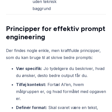
uden teknisk
baggrund
Principper for effektiv prompt
engineering
Der findes nogle enkle, men kraftfulde principper,
som du kan bruge til at skrive bedre prompts:
Vær specifik:
Jo tydeligere du beskriver, hvad
du ønsker, desto bedre output får du.
Tilføj kontekst:
Fortæl AI’en, hvem
målgruppen er, og hvad formålet med opgaven
er.
Definér format:
Skal svaret være en tekst,