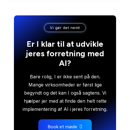
Vi gør det nemt
Er I klar til at udvikle
jeres forretning med
AI?
Bare rolig, I er ikke sent på den.
Mange virksomheder er først lige
begyndt og det kan I også sagtens. Vi
hjælper jer med at finde den helt rette
implementering af AI i jeres forretning.
Book et møde